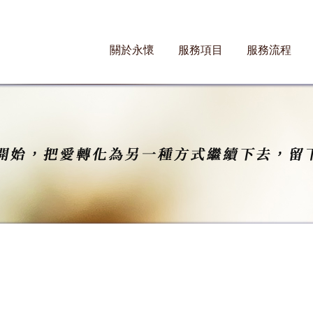
關於永懷
服務項目
服務流程