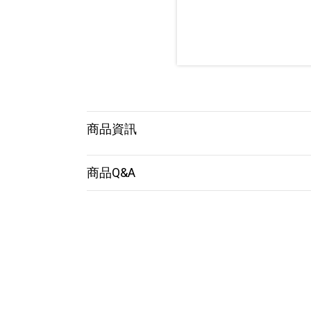
商品資訊
商品Q&A